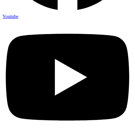
Youtube