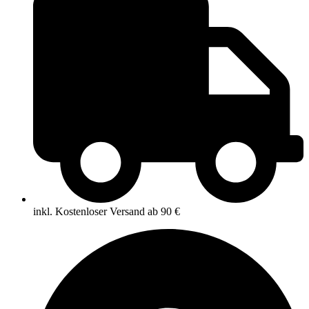
inkl. Kostenloser Versand ab 90 €