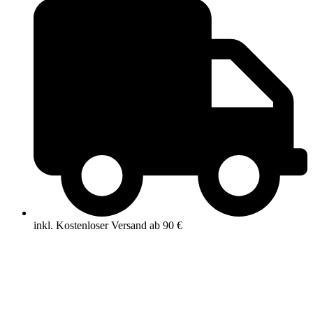
inkl. Kostenloser Versand ab 90 €