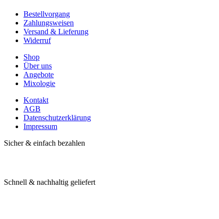
Bestellvorgang
Zahlungsweisen
Versand & Lieferung
Widerruf
Shop
Über uns
Angebote
Mixologie
Kontakt
AGB
Datenschutzerklärung
Impressum
Sicher & einfach bezahlen
Schnell & nachhaltig geliefert