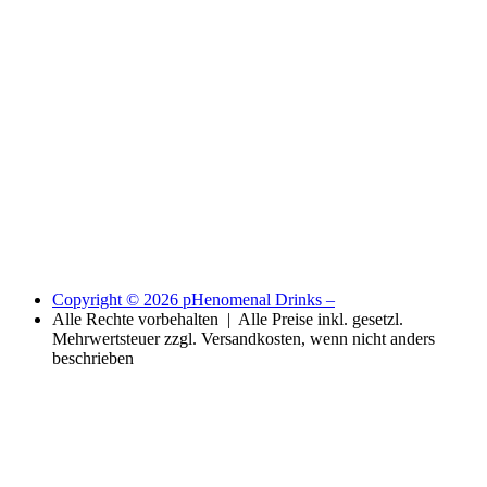
Copyright © 2026 pHenomenal Drinks –
Alle Rechte vorbehalten | Alle Preise inkl. gesetzl.
Mehrwertsteuer zzgl. Versandkosten, wenn nicht anders
beschrieben