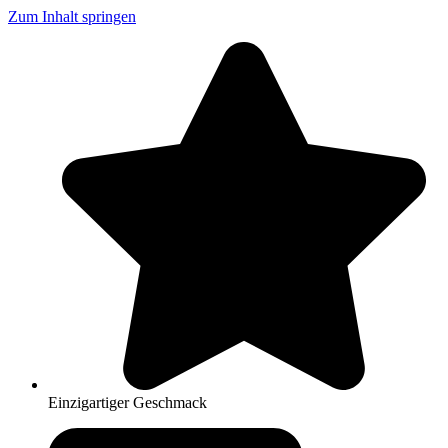
Zum Inhalt springen
Einzigartiger Geschmack