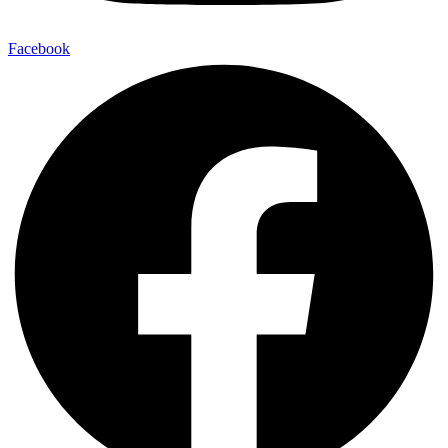
Facebook