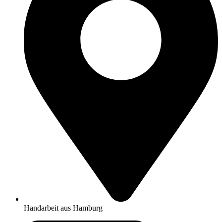
Handarbeit aus Hamburg