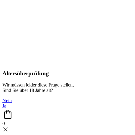
Altersüberprüfung
Wir müssen leider diese Frage stellen,
Sind Sie über 18 Jahre alt?
Nein
Ja
0