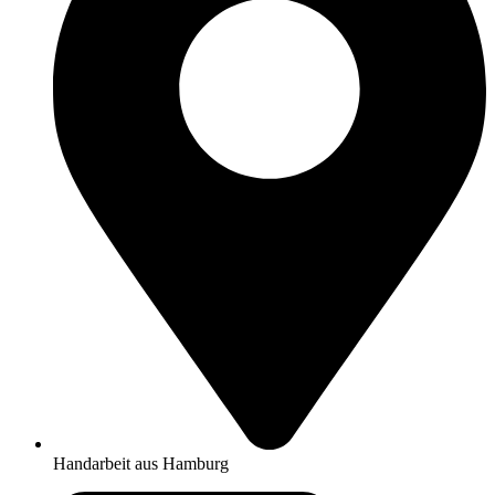
Handarbeit aus Hamburg