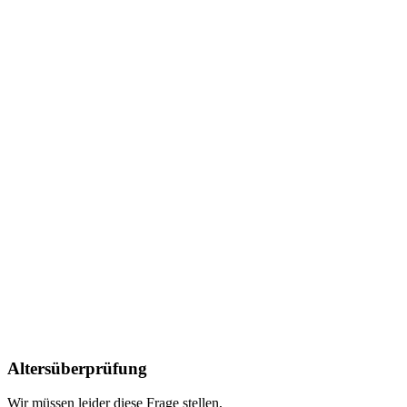
Altersüberprüfung
Wir müssen leider diese Frage stellen,