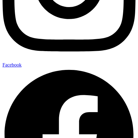
Facebook