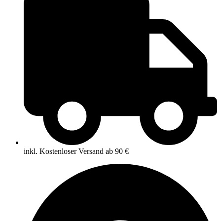
inkl. Kostenloser Versand ab 90 €