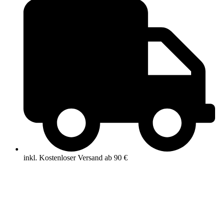
inkl. Kostenloser Versand ab 90 €