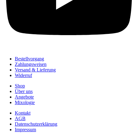
Bestellvorgang
Zahlungsweisen
Versand & Lieferung
Widerruf
Shop
Über uns
Angebote
Mixologie
Kontakt
AGB
Datenschutzerklärung
Impressum