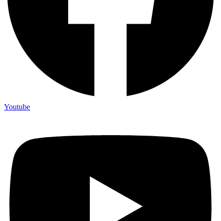
Youtube