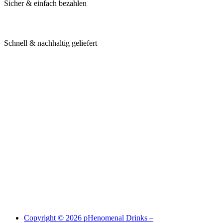
Sicher & einfach bezahlen
Schnell & nachhaltig geliefert
Copyright © 2026 pHenomenal Drinks –