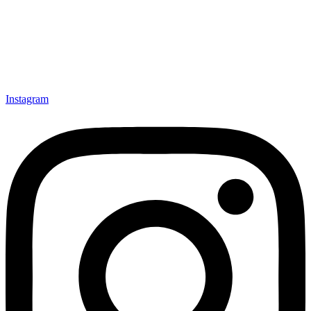
Instagram