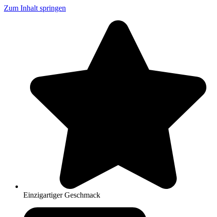
Zum Inhalt springen
Einzigartiger Geschmack