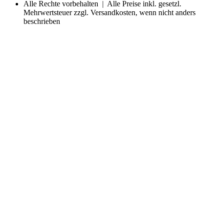
Alle Rechte vorbehalten | Alle Preise inkl. gesetzl.
Mehrwertsteuer zzgl. Versandkosten, wenn nicht anders
beschrieben