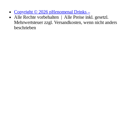
Copyright © 2026 pHenomenal Drinks –
Alle Rechte vorbehalten | Alle Preise inkl. gesetzl.
Mehrwertsteuer zzgl. Versandkosten, wenn nicht anders
beschrieben