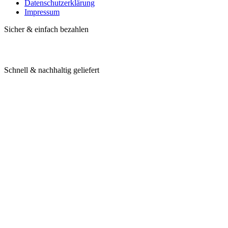
Datenschutzerklärung
Impressum
Sicher & einfach bezahlen
Schnell & nachhaltig geliefert