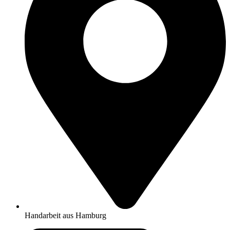
Handarbeit aus Hamburg