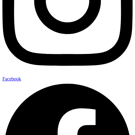
Facebook