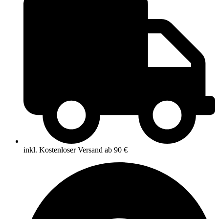
inkl. Kostenloser Versand ab 90 €