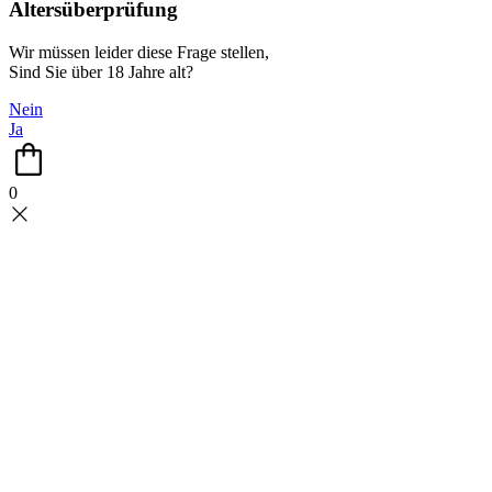
Altersüberprüfung
Wir müssen leider diese Frage stellen,
Sind Sie über 18 Jahre alt?
Nein
Ja
0