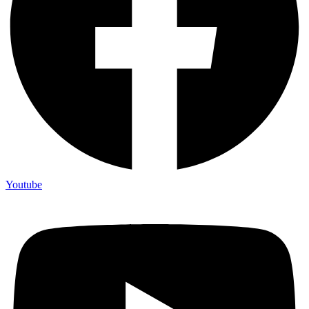
Youtube